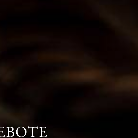
EBOTE