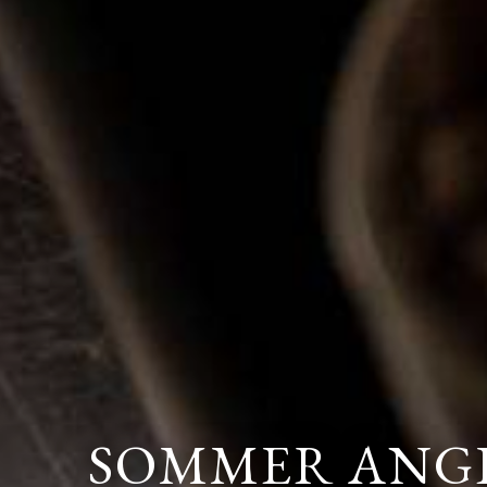
SOMMER ANG