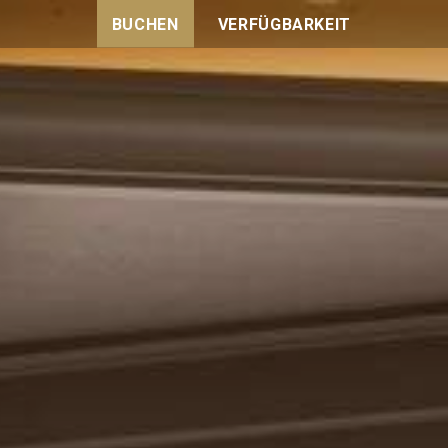
BUCHEN
VERFÜGBARKEIT