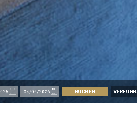
BUCHEN
VERFÜGB