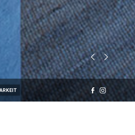
ARKEIT