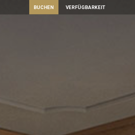
BUCHEN
VERFÜGBARKEIT