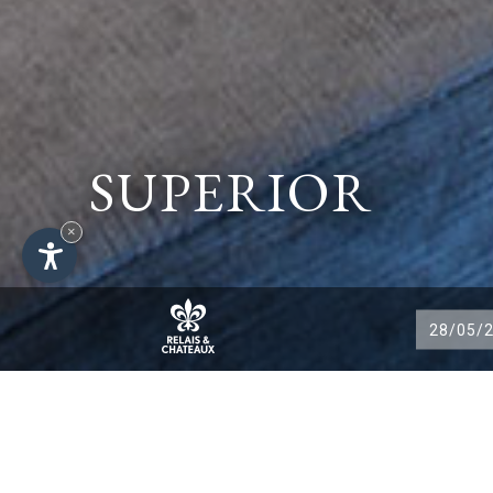
SUPERIOR
×