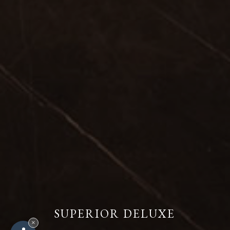
SUPERIOR DELUXE
×