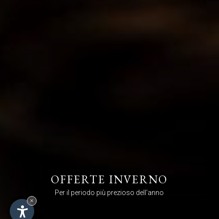
OFFERTE INVERNO
Per il periodo più prezioso dell'anno
×