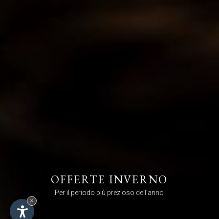
OFFERTE INVERNO
Per il periodo più prezioso dell'anno
×